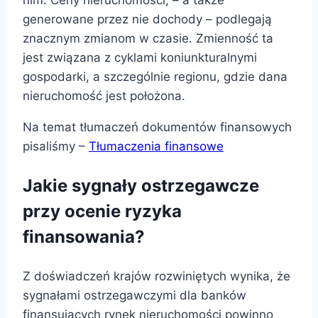
generowane przez nie dochody – podlegają
znacznym zmianom w czasie. Zmienność ta
jest związana z cyklami koniunkturalnymi
gospodarki, a szczególnie regionu, gdzie dana
nieruchomość jest położona.
Na temat tłumaczeń dokumentów finansowych
pisaliśmy –
Tłumaczenia finansowe
Jakie sygnały ostrzegawcze
przy ocenie ryzyka
finansowania?
Z doświadczeń krajów rozwiniętych wynika, że
sygnałami ostrzegawczymi dla banków
finansujących rynek nieruchomości powinno