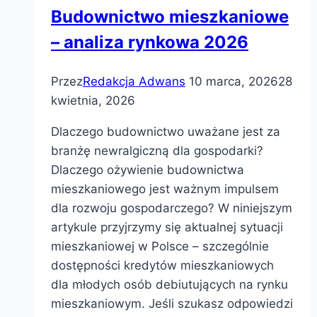
Budownictwo mieszkaniowe
– analiza rynkowa 2026
Przez
Redakcja Adwans
10 marca, 2026
28
kwietnia, 2026
Dlaczego budownictwo uważane jest za
branżę newralgiczną dla gospodarki?
Dlaczego ożywienie budownictwa
mieszkaniowego jest ważnym impulsem
dla rozwoju gospodarczego? W niniejszym
artykule przyjrzymy się aktualnej sytuacji
mieszkaniowej w Polsce – szczególnie
dostępności kredytów mieszkaniowych
dla młodych osób debiutujących na rynku
mieszkaniowym. Jeśli szukasz odpowiedzi