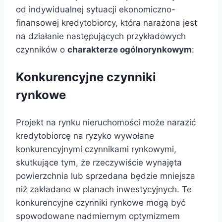
od indywidualnej sytuacji ekonomiczno-
finansowej kredytobiorcy, która narażona jest
na działanie następujących przykładowych
czynników o
charakterze ogólnorynkowym
:
Konkurencyjne czynniki
rynkowe
Projekt na rynku nieruchomości może narazić
kredytobiorcę na ryzyko wywołane
konkurencyjnymi czynnikami rynkowymi,
skutkujące tym, że rzeczywiście wynajęta
powierzchnia lub sprzedana będzie mniejsza
niż zakładano w planach inwestycyjnych. Te
konkurencyjne czynniki rynkowe mogą być
spowodowane nadmiernym optymizmem