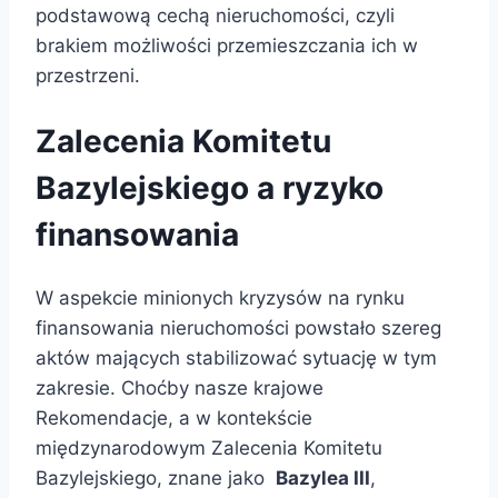
podstawową cechą nieruchomości, czyli
brakiem możliwości przemieszczania ich w
przestrzeni.
Zalecenia Komitetu
Bazylejskiego a ryzyko
finansowania
W aspekcie minionych kryzysów na rynku
finansowania nieruchomości powstało szereg
aktów mających stabilizować sytuację w tym
zakresie. Choćby nasze krajowe
Rekomendacje, a w kontekście
międzynarodowym Zalecenia Komitetu
Bazylejskiego, znane jako
Bazylea III
,