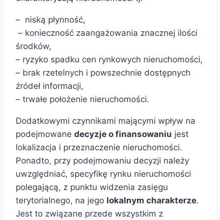
– niską płynność,
– konieczność zaangażowania znacznej ilości
środków,
– ryzyko spadku cen rynkowych nieruchomości,
– brak rzetelnych i powszechnie dostępnych
źródeł informacji,
– trwałe położenie nieruchomości.
Dodatkowymi czynnikami mającymi wpływ na
podejmowane
decyzje
o
finansowaniu
jest
lokalizacja i przeznaczenie nieruchomości.
Ponadto, przy podejmowaniu decyzji należy
uwzględniać, specyfikę rynku nieruchomości
polegającą, z punktu widzenia zasięgu
terytorialnego, na jego
lokalnym
charakterze
.
Jest to związane przede wszystkim z