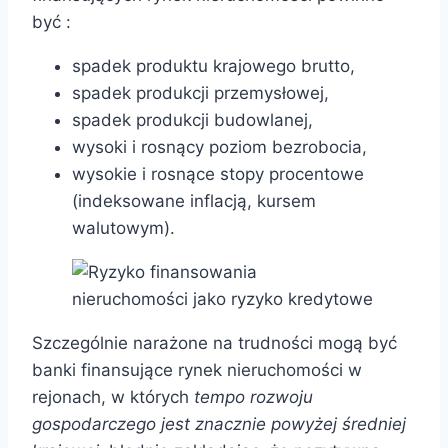
być :
spadek produktu krajowego brutto,
spadek produkcji przemysłowej,
spadek produkcji budowlanej,
wysoki i rosnący poziom bezrobocia,
wysokie i rosnące stopy procentowe
(indeksowane inflacją, kursem
walutowym).
Szczególnie narażone na trudności mogą być
banki finansujące rynek nieruchomości w
rejonach, w których
tempo rozwoju
gospodarczego
jest znacznie powyżej średniej