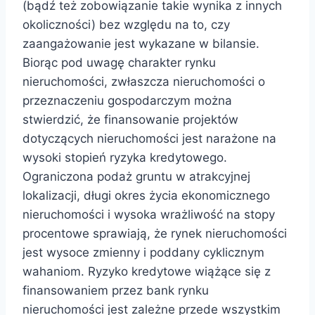
(bądź też zobowiązanie takie wynika z innych
okoliczności) bez względu na to, czy
zaangażowanie jest wykazane w bilansie.
Biorąc pod uwagę charakter rynku
nieruchomości, zwłaszcza nieruchomości o
przeznaczeniu gospodarczym można
stwierdzić, że finansowanie projektów
dotyczących nieruchomości jest narażone na
wysoki stopień ryzyka kredytowego.
Ograniczona podaż gruntu w atrakcyjnej
lokalizacji, długi okres życia ekonomicznego
nieruchomości i wysoka wrażliwość na stopy
procentowe sprawiają, że rynek nieruchomości
jest wysoce zmienny i poddany cyklicznym
wahaniom. Ryzyko kredytowe wiążące się z
finansowaniem przez bank rynku
nieruchomości jest zależne przede wszystkim