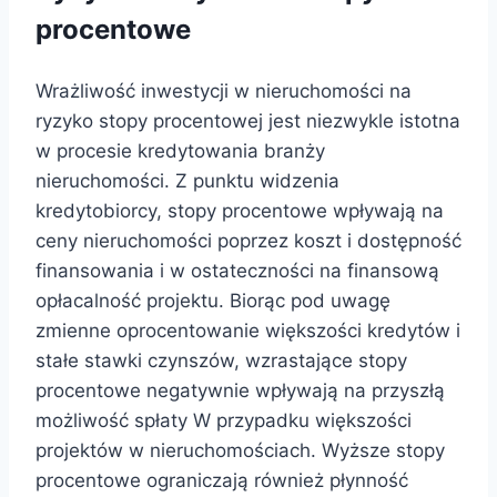
procentowe
Wrażliwość inwestycji w nieruchomości na
ryzyko stopy procentowej jest niezwykle istotna
w procesie kredytowania branży
nieruchomości. Z punktu widzenia
kredytobiorcy, stopy procentowe wpływają na
ceny nieruchomości poprzez koszt i dostępność
finansowania i w ostateczności na finansową
opłacalność projektu. Biorąc pod uwagę
zmienne oprocentowanie większości kredytów i
stałe stawki czynszów, wzrastające stopy
procentowe negatywnie wpływają na przyszłą
możliwość spłaty W przypadku większości
projektów w nieruchomościach. Wyższe stopy
procentowe ograniczają również płynność