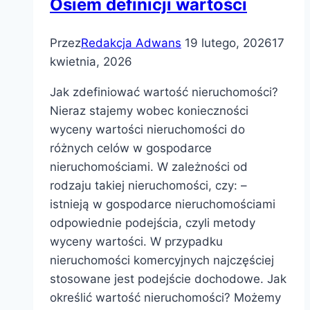
Osiem definicji wartości
Przez
Redakcja Adwans
19 lutego, 2026
17
kwietnia, 2026
Jak zdefiniować wartość nieruchomości?
Nieraz stajemy wobec konieczności
wyceny wartości nieruchomości do
różnych celów w gospodarce
nieruchomościami. W zależności od
rodzaju takiej nieruchomości, czy: –
istnieją w gospodarce nieruchomościami
odpowiednie podejścia, czyli metody
wyceny wartości. W przypadku
nieruchomości komercyjnych najczęściej
stosowane jest podejście dochodowe. Jak
określić wartość nieruchomości? Możemy