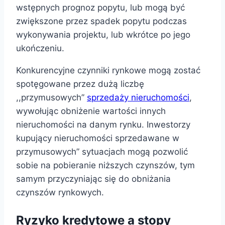
wstępnych prognoz popytu, lub mogą być
zwiększone przez spadek popytu podczas
wykonywania projektu, lub wkrótce po jego
ukończeniu.
Konkurencyjne czynniki rynkowe mogą zostać
spotęgowane przez dużą liczbę
,,przymusowych”
sprzedaży nieruchomości
,
wywołując obniżenie wartości innych
nieruchomości na danym rynku. Inwestorzy
kupujący nieruchomości sprzedawane w
przymusowych” sytuacjach mogą pozwolić
sobie na pobieranie niższych czynszów, tym
samym przyczyniając się do obniżania
czynszów rynkowych.
Ryzyko kredytowe a stopy