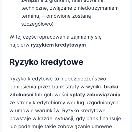
techniczne, związane z niedotrzymaniem
terminu, – omówione zostaną
szczegółowo)
W tej części opracowania zajmiemy się
najpierw
ryzykiem kredytowym
Ryzyko kredytowe
Ryzyko kredytowe to niebezpieczeństwo
poniesienia przez bank straty w wyniku
braku
zdolności
lub gotowości
spłaty zobowiązania
ze strony kredytobiorcy według uzgodnionych
w umowie warunków. Ryzyko kredytowe
powstaje w każdej sytuacji, gdy bank finansuje
lub podejmuje takie zobowiązanie umowne